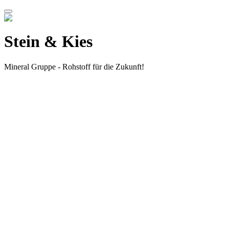
Stein & Kies​
Mineral Gruppe - Rohstoff für die Zukunft!​